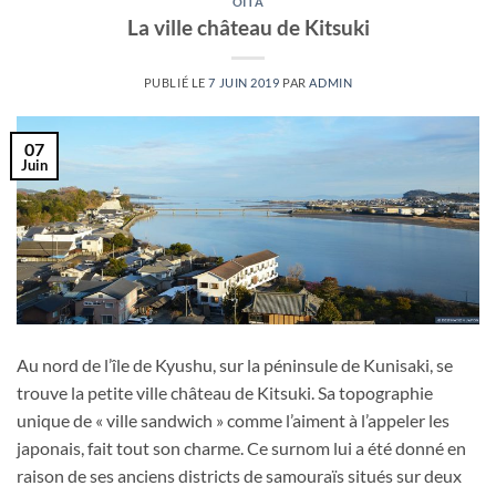
OITA
La ville château de Kitsuki
PUBLIÉ LE
7 JUIN 2019
PAR
ADMIN
07
Juin
Au nord de l’île de Kyushu, sur la péninsule de Kunisaki, se
trouve la petite ville château de Kitsuki. Sa topographie
unique de « ville sandwich » comme l’aiment à l’appeler les
japonais, fait tout son charme. Ce surnom lui a été donné en
raison de ses anciens districts de samouraïs situés sur deux