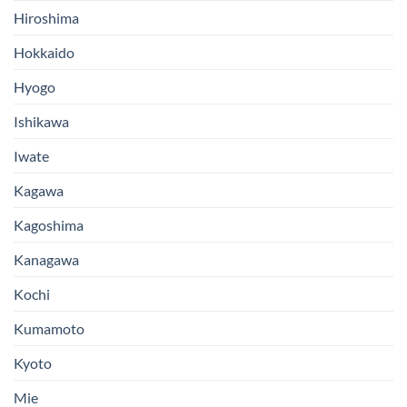
Hiroshima
Hokkaido
Hyogo
Ishikawa
Iwate
Kagawa
Kagoshima
Kanagawa
Kochi
Kumamoto
Kyoto
Mie