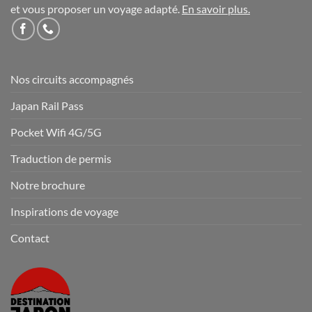
et vous proposer un voyage adapté.
En savoir plus
.
Nos circuits accompagnés
Japan Rail Pass
Pocket Wifi 4G/5G
Traduction de permis
Notre brochure
Inspirations de voyage
Contact