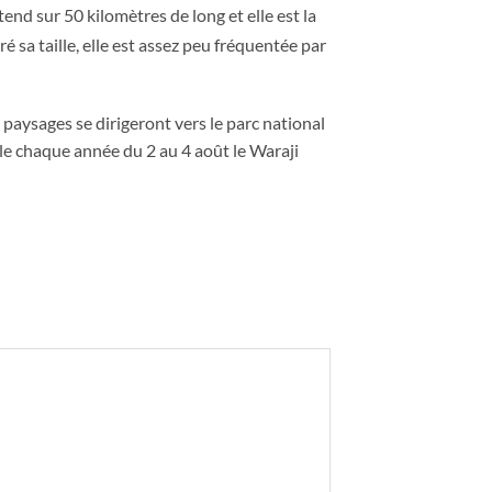
end sur 50 kilomètres de long et elle est la
 sa taille, elle est assez peu fréquentée par
 paysages se dirigeront vers le parc national
e chaque année du 2 au 4 août le Waraji