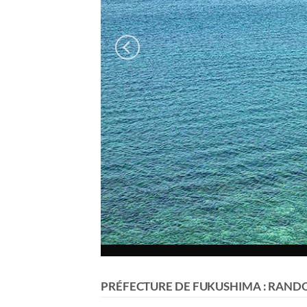
PRÉFECTURE DE FUKUSHIMA : RANDO