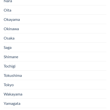
Nara
Oita
Okayama
Okinawa
Osaka
Saga
Shimane
Tochigi
Tokushima
Tokyo
Wakayama
Yamagata