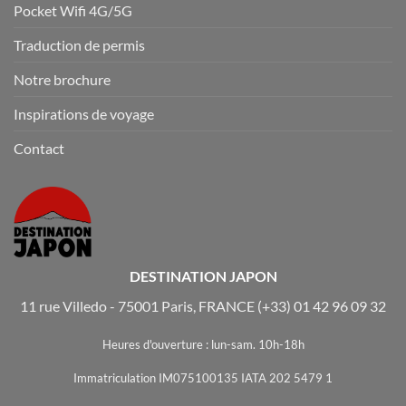
Pocket Wifi 4G/5G
Traduction de permis
Notre brochure
Inspirations de voyage
Contact
DESTINATION JAPON
11 rue Villedo - 75001 Paris, FRANCE
(+33) 01 42 96 09 32
Heures d'ouverture : lun-sam. 10h-18h
Immatriculation IM075100135 IATA 202 5479 1