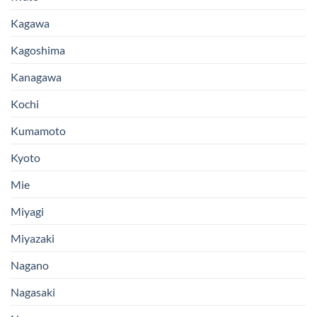
Kagawa
Kagoshima
Kanagawa
Kochi
Kumamoto
Kyoto
Mie
Miyagi
Miyazaki
Nagano
Nagasaki