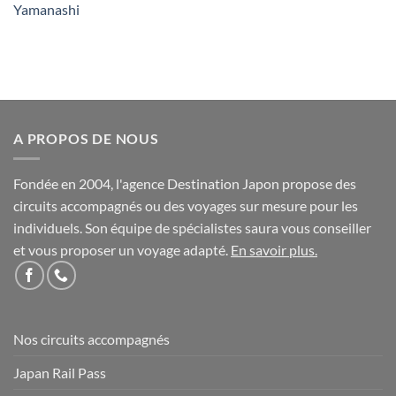
Yamanashi
A PROPOS DE NOUS
Fondée en 2004, l'agence Destination Japon propose des
circuits accompagnés ou des voyages sur mesure pour les
individuels. Son équipe de spécialistes saura vous conseiller
et vous proposer un voyage adapté.
En savoir plus
.
Nos circuits accompagnés
Japan Rail Pass