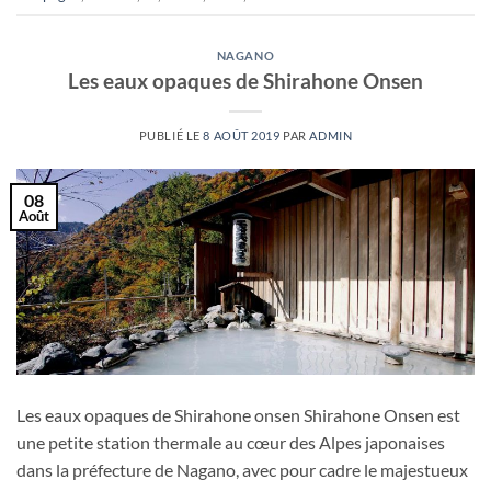
NAGANO
Les eaux opaques de Shirahone Onsen
PUBLIÉ LE
8 AOÛT 2019
PAR
ADMIN
08
Août
Les eaux opaques de Shirahone onsen Shirahone Onsen est
une petite station thermale au cœur des Alpes japonaises
dans la préfecture de Nagano, avec pour cadre le majestueux