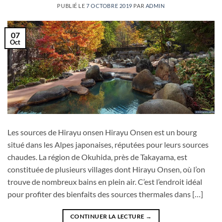
PUBLIÉ LE
7 OCTOBRE 2019
PAR
ADMIN
07
Oct
Les sources de Hirayu onsen Hirayu Onsen est un bourg
situé dans les Alpes japonaises, réputées pour leurs sources
chaudes. La région de Okuhida, près de Takayama, est
constituée de plusieurs villages dont Hirayu Onsen, où l’on
trouve de nombreux bains en plein air. C’est l’endroit idéal
pour profiter des bienfaits des sources thermales dans […]
CONTINUER LA LECTURE
→