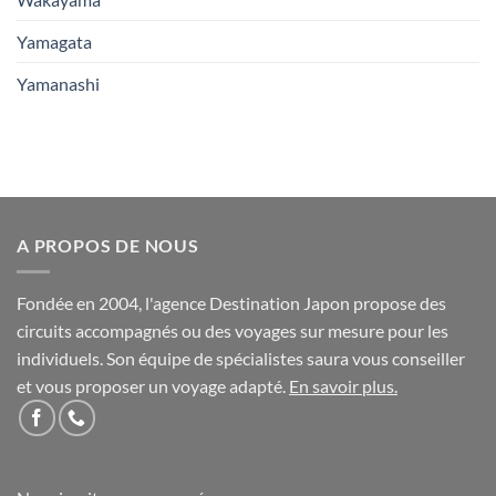
Yamagata
Yamanashi
A PROPOS DE NOUS
Fondée en 2004, l'agence Destination Japon propose des
circuits accompagnés ou des voyages sur mesure pour les
individuels. Son équipe de spécialistes saura vous conseiller
et vous proposer un voyage adapté.
En savoir plus
.