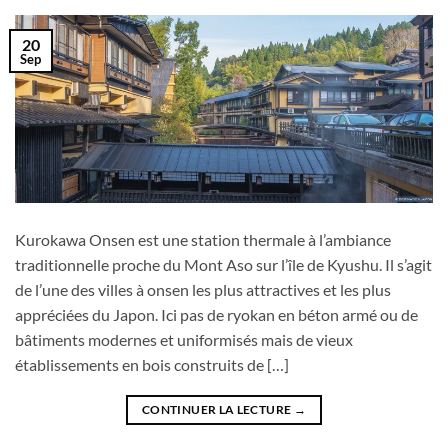
20
Sep
Kurokawa Onsen est une station thermale à l’ambiance
traditionnelle proche du Mont Aso sur l’île de Kyushu. Il s’agit
de l’une des villes à onsen les plus attractives et les plus
appréciées du Japon. Ici pas de ryokan en béton armé ou de
bâtiments modernes et uniformisés mais de vieux
établissements en bois construits de […]
CONTINUER LA LECTURE
→