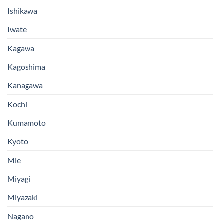
Ishikawa
Iwate
Kagawa
Kagoshima
Kanagawa
Kochi
Kumamoto
Kyoto
Mie
Miyagi
Miyazaki
Nagano