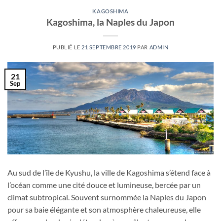
KAGOSHIMA
Kagoshima, la Naples du Japon
PUBLIÉ LE
21 SEPTEMBRE 2019
PAR
ADMIN
21
Sep
Au sud de l’île de Kyushu, la ville de Kagoshima s’étend face à
l’océan comme une cité douce et lumineuse, bercée par un
climat subtropical. Souvent surnommée la Naples du Japon
pour sa baie élégante et son atmosphère chaleureuse, elle