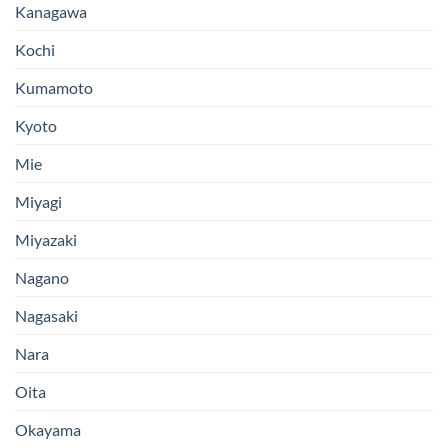
Kanagawa
Kochi
Kumamoto
Kyoto
Mie
Miyagi
Miyazaki
Nagano
Nagasaki
Nara
Oita
Okayama