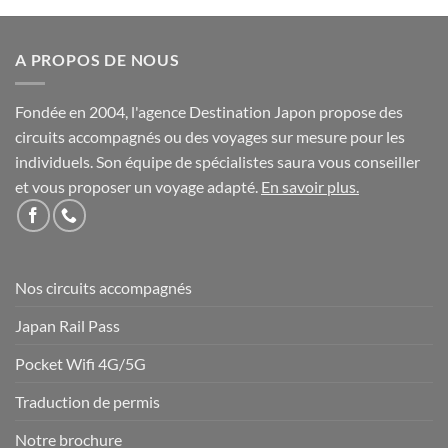
A PROPOS DE NOUS
Fondée en 2004, l'agence Destination Japon propose des
circuits accompagnés ou des voyages sur mesure pour les
individuels. Son équipe de spécialistes saura vous conseiller
et vous proposer un voyage adapté.
En savoir plus
.
Nos circuits accompagnés
Japan Rail Pass
Pocket Wifi 4G/5G
Traduction de permis
Notre brochure