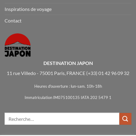
Inspirations de voyage
Contact
DESTINATION JAPON
11 rue Villedo - 75001 Paris, FRANCE
(+33) 01 42 96 09 32
Heures d'ouverture : lun-sam. 10h-18h
Immatriculation IM075100135 IATA 202 5479 1