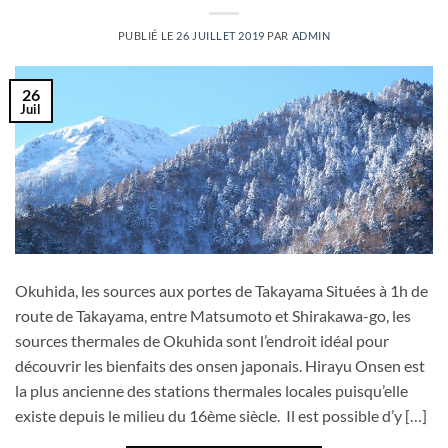
PUBLIÉ LE
26 JUILLET 2019
PAR
ADMIN
26
Juil
Okuhida, les sources aux portes de Takayama Situées à 1h de
route de Takayama, entre Matsumoto et Shirakawa-go, les
sources thermales de Okuhida sont l’endroit idéal pour
découvrir les bienfaits des onsen japonais. Hirayu Onsen est
la plus ancienne des stations thermales locales puisqu’elle
existe depuis le milieu du 16ème siècle. Il est possible d’y […]