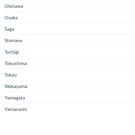
Okinawa
Osaka
Saga
Shimane
Tochigi
Tokushima
Tokyo
Wakayama
Yamagata
Yamanashi