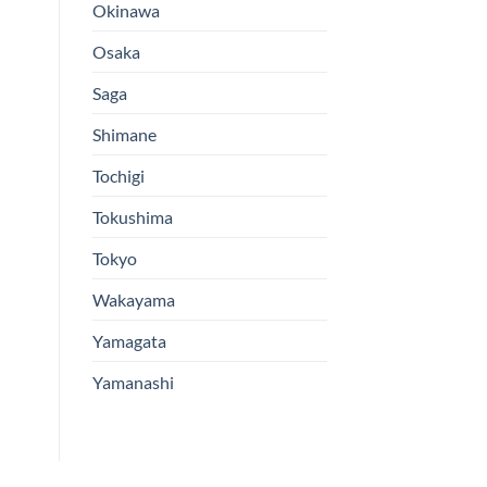
Okinawa
Osaka
Saga
Shimane
Tochigi
Tokushima
Tokyo
Wakayama
Yamagata
Yamanashi