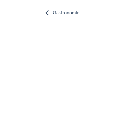
Gastronomie