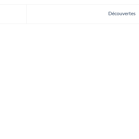
Découvertes