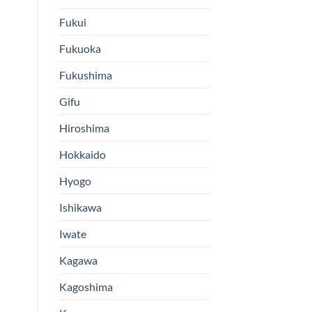
Fukui
Fukuoka
Fukushima
Gifu
Hiroshima
Hokkaido
Hyogo
Ishikawa
Iwate
Kagawa
Kagoshima