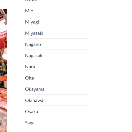
Mie
Miyagi
Miyazaki
Nagano
Nagasaki
Nara
Oita
Okayama
Okinawa
Osaka
Saga