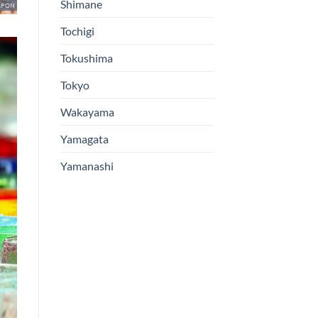
Shimane
Tochigi
Tokushima
Tokyo
Wakayama
Yamagata
Yamanashi