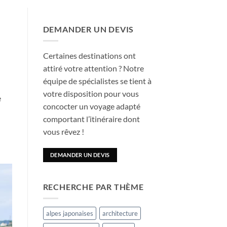
DEMANDER UN DEVIS
Certaines destinations ont
attiré votre attention ? Notre
équipe de spécialistes se tient à
votre disposition pour vous
e
concocter un voyage adapté
comportant l’itinéraire dont
vous rêvez !
DEMANDER UN DEVIS
RECHERCHE PAR THÈME
alpes japonaises
architecture