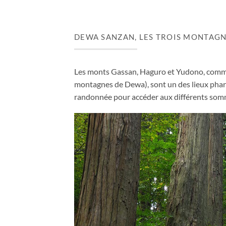
DEWA SANZAN, LES TROIS MONTAG
Les monts Gassan, Haguro et Yudono, comm
montagnes de Dewa), sont un des lieux phar
randonnée pour accéder aux différents sommet