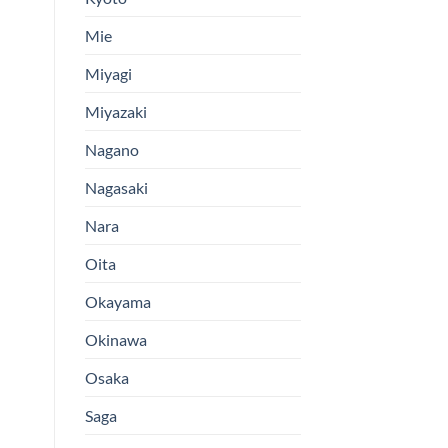
Mie
Miyagi
Miyazaki
Nagano
Nagasaki
Nara
Oita
Okayama
Okinawa
Osaka
Saga