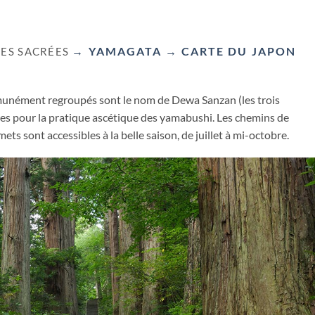
→ YAMAGATA
→ CARTE DU JAPON
NES SACRÉES
unément regroupés sont le nom de Dewa Sanzan (les trois
es pour la pratique ascétique des yamabushi. Les chemins de
s sont accessibles à la belle saison, de juillet à mi-octobre.