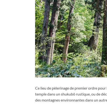
Ce lieu de pèlerinage de premier ordre pour l
temple dans un shukubô rustique, ou de déco
des montagnes environnantes dans un autre 