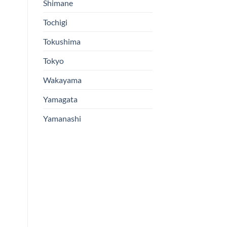
Shimane
Tochigi
Tokushima
Tokyo
Wakayama
Yamagata
Yamanashi