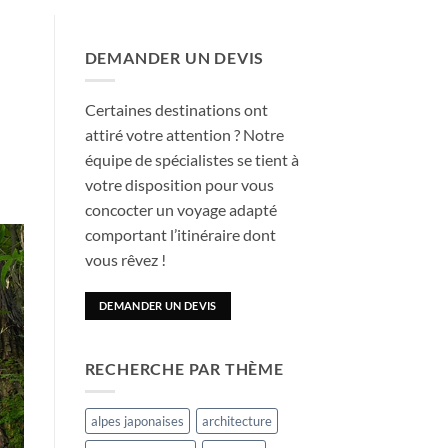
DEMANDER UN DEVIS
Certaines destinations ont
attiré votre attention ? Notre
équipe de spécialistes se tient à
votre disposition pour vous
concocter un voyage adapté
comportant l’itinéraire dont
vous rêvez !
DEMANDER UN DEVIS
RECHERCHE PAR THÈME
alpes japonaises
architecture