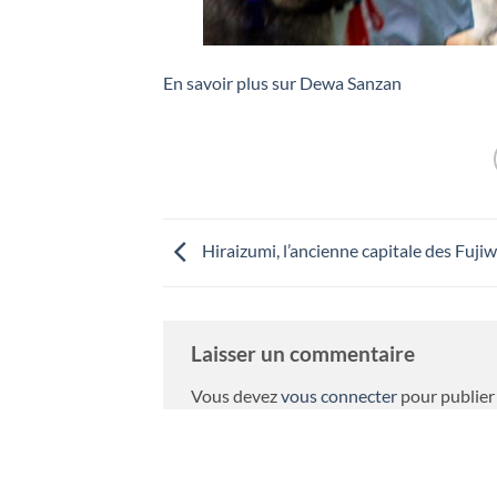
En savoir plus sur Dewa Sanzan
Hiraizumi, l’ancienne capitale des Fuji
Laisser un commentaire
Vous devez
vous connecter
pour publier