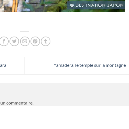
wara
Yamadera, le temple sur la montagne
 un commentaire.