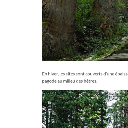
En hiver, les sites sont couverts d’une épais
pagode au milieu des hêtres.