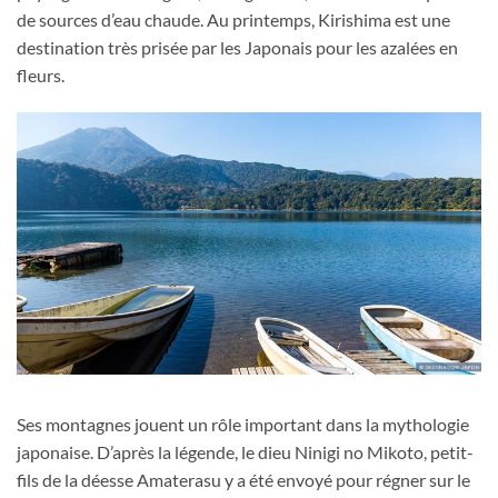
de sources d’eau chaude. Au printemps, Kirishima est une
destination très prisée par les Japonais pour les azalées en
fleurs.
Ses montagnes jouent un rôle important dans la mythologie
japonaise. D’après la légende, le dieu Ninigi no Mikoto, petit-
fils de la déesse Amaterasu y a été envoyé pour régner sur le