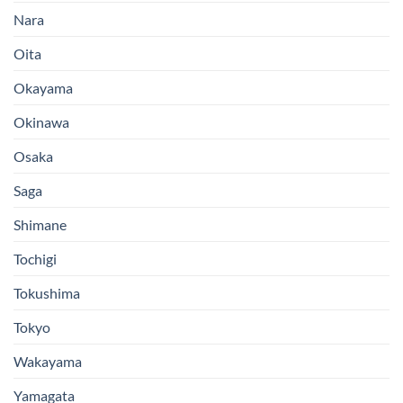
Nara
Oita
Okayama
Okinawa
Osaka
Saga
Shimane
Tochigi
Tokushima
Tokyo
Wakayama
Yamagata