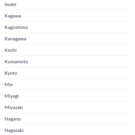
Iwate
Kagawa
Kagoshima
Kanagawa
Kochi
Kumamoto
Kyoto
Mie
Miyagi
Miyazaki
Nagano
Nagasaki