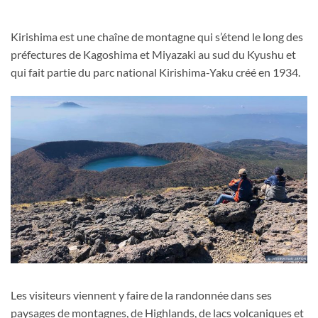
Kirishima est une chaîne de montagne qui s’étend le long des
préfectures de Kagoshima et Miyazaki au sud du Kyushu et
qui fait partie du parc national Kirishima-Yaku créé en 1934.
Les visiteurs viennent y faire de la randonnée dans ses
paysages de montagnes, de Highlands, de lacs volcaniques et