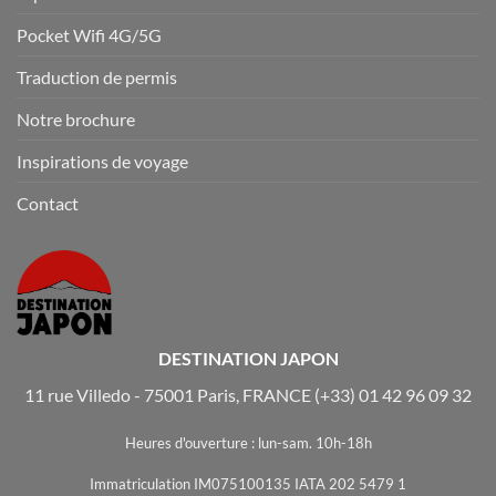
Pocket Wifi 4G/5G
Traduction de permis
Notre brochure
Inspirations de voyage
Contact
DESTINATION JAPON
11 rue Villedo - 75001 Paris, FRANCE
(+33) 01 42 96 09 32
Heures d'ouverture : lun-sam. 10h-18h
Immatriculation IM075100135 IATA 202 5479 1