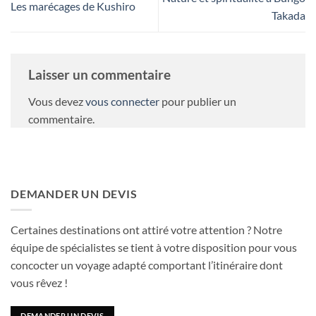
Les marécages de Kushiro
Takada
Laisser un commentaire
Vous devez
vous connecter
pour publier un
commentaire.
DEMANDER UN DEVIS
Certaines destinations ont attiré votre attention ? Notre
équipe de spécialistes se tient à votre disposition pour vous
concocter un voyage adapté comportant l’itinéraire dont
vous rêvez !
DEMANDER UN DEVIS