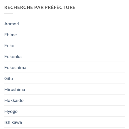
RECHERCHE PAR PRÉFÉCTURE
Aomori
Ehime
Fukui
Fukuoka
Fukushima
Gifu
Hiroshima
Hokkaido
Hyogo
Ishikawa