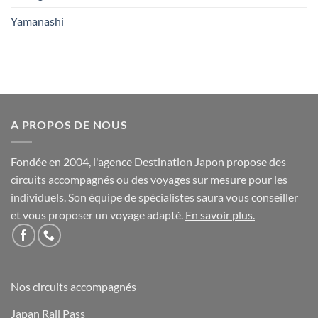
Yamanashi
A PROPOS DE NOUS
Fondée en 2004, l'agence Destination Japon propose des
circuits accompagnés ou des voyages sur mesure pour les
individuels. Son équipe de spécialistes saura vous conseiller
et vous proposer un voyage adapté.
En savoir plus
.
Nos circuits accompagnés
Japan Rail Pass