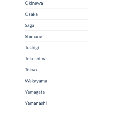
Okinawa
Osaka
Saga
Shimane
Tochigi
Tokushima
Tokyo
Wakayama
Yamagata
Yamanashi