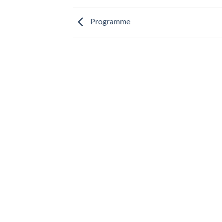
Programme