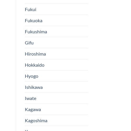
Fukui
Fukuoka
Fukushima
Gifu
Hiroshima
Hokkaido
Hyogo
Ishikawa
Iwate
Kagawa
Kagoshima