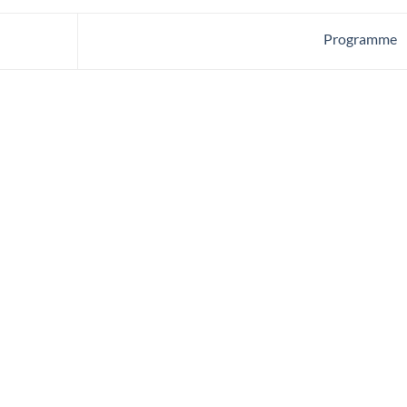
Programme