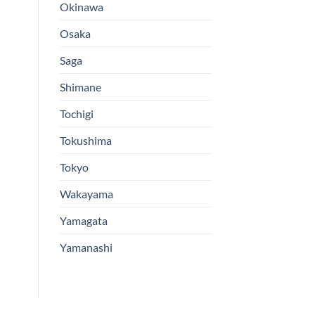
Okinawa
Osaka
Saga
Shimane
Tochigi
Tokushima
Tokyo
Wakayama
Yamagata
Yamanashi