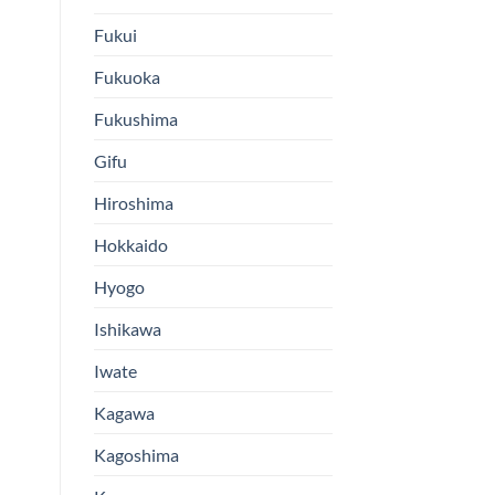
Fukui
Fukuoka
Fukushima
Gifu
Hiroshima
Hokkaido
Hyogo
Ishikawa
Iwate
Kagawa
Kagoshima