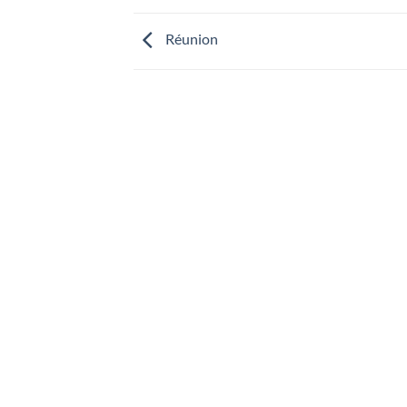
Réunion