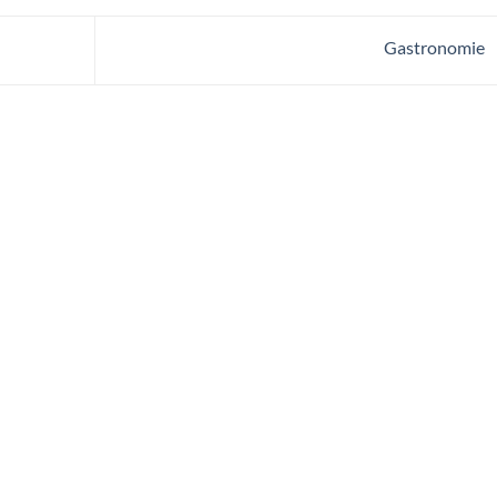
Gastronomie