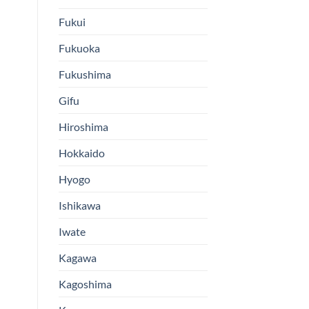
Fukui
Fukuoka
Fukushima
Gifu
Hiroshima
Hokkaido
Hyogo
Ishikawa
Iwate
Kagawa
Kagoshima