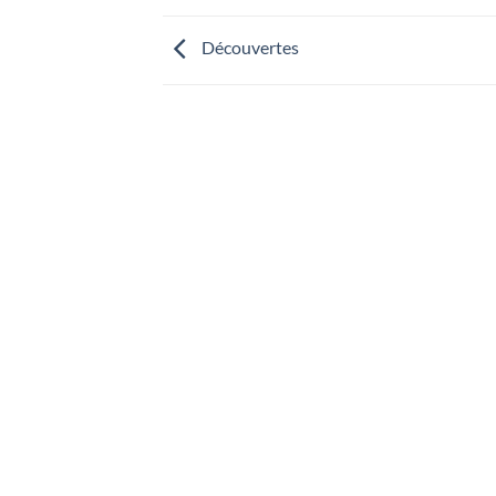
Découvertes