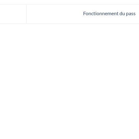
Fonctionnement du pass