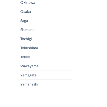
Okinawa
Osaka
Saga
Shimane
Tochigi
Tokushima
Tokyo
Wakayama
Yamagata
Yamanashi