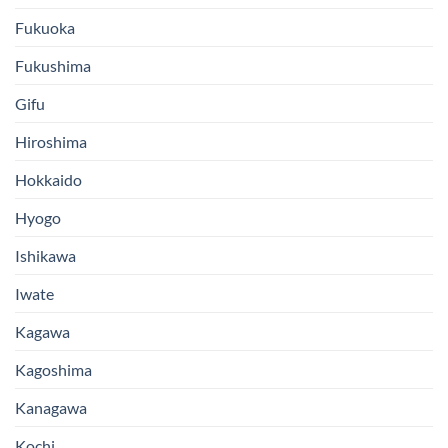
Fukuoka
Fukushima
Gifu
Hiroshima
Hokkaido
Hyogo
Ishikawa
Iwate
Kagawa
Kagoshima
Kanagawa
Kochi