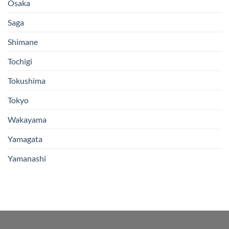
Osaka
Saga
Shimane
Tochigi
Tokushima
Tokyo
Wakayama
Yamagata
Yamanashi