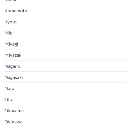
Kumamoto
Kyoto
Mie
Miyagi
Miyazaki
Nagano
Nagasaki
Nara
Oita
Okayama
Okinawa