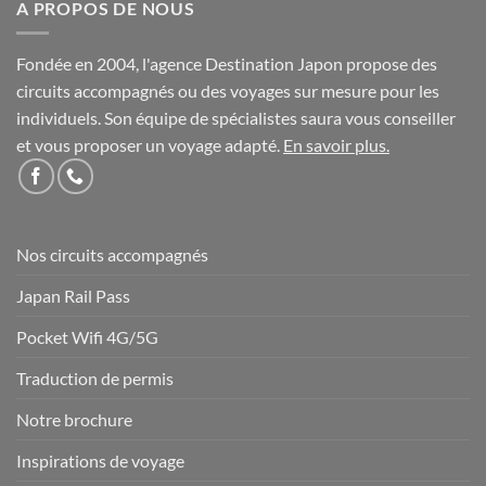
A PROPOS DE NOUS
Fondée en 2004, l'agence Destination Japon propose des
circuits accompagnés ou des voyages sur mesure pour les
individuels. Son équipe de spécialistes saura vous conseiller
et vous proposer un voyage adapté.
En savoir plus
.
Nos circuits accompagnés
Japan Rail Pass
Pocket Wifi 4G/5G
Traduction de permis
Notre brochure
Inspirations de voyage