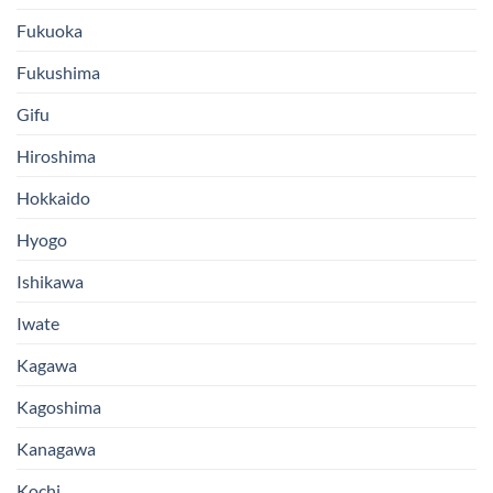
Fukuoka
Fukushima
Gifu
Hiroshima
Hokkaido
Hyogo
Ishikawa
Iwate
Kagawa
Kagoshima
Kanagawa
Kochi