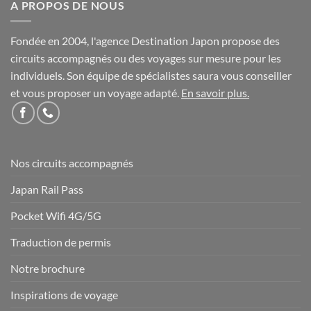
A PROPOS DE NOUS
Fondée en 2004, l'agence Destination Japon propose des
circuits accompagnés ou des voyages sur mesure pour les
individuels. Son équipe de spécialistes saura vous conseiller
et vous proposer un voyage adapté.
En savoir plus
.
Nos circuits accompagnés
Japan Rail Pass
Pocket Wifi 4G/5G
Traduction de permis
Notre brochure
Inspirations de voyage