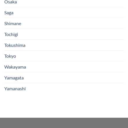
Osaka
Saga
Shimane
Tochigi
Tokushima
Tokyo
Wakayama
Yamagata
Yamanashi