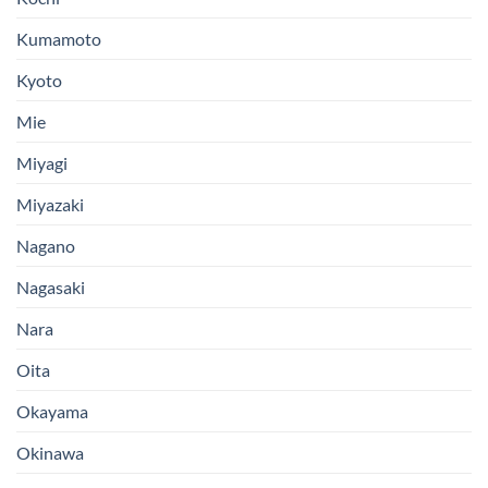
Kumamoto
Kyoto
Mie
Miyagi
Miyazaki
Nagano
Nagasaki
Nara
Oita
Okayama
Okinawa