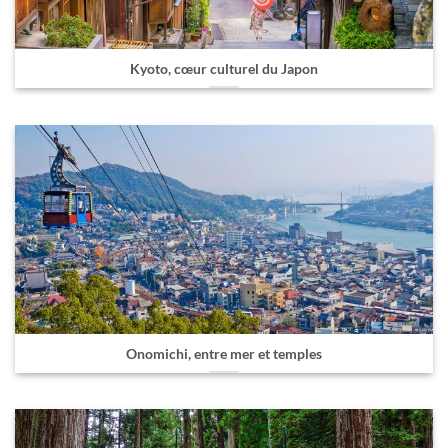
Kyoto, cœur culturel du Japon
Onomichi, entre mer et temples