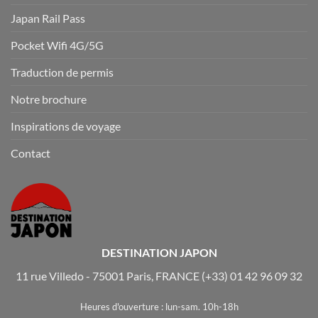
Japan Rail Pass
Pocket Wifi 4G/5G
Traduction de permis
Notre brochure
Inspirations de voyage
Contact
DESTINATION JAPON
11 rue Villedo - 75001 Paris, FRANCE
(+33) 01 42 96 09 32
Heures d'ouverture : lun-sam. 10h-18h