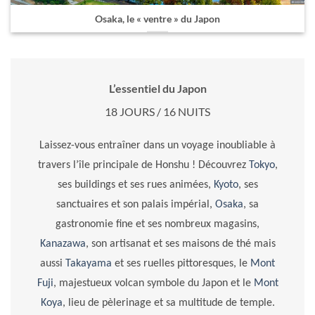
Osaka, le « ventre » du Japon
L’essentiel du Japon
18 JOURS / 16 NUITS
Laissez-vous entraîner dans un voyage inoubliable à
travers l’île principale de Honshu ! Découvrez
Tokyo
,
ses buildings et ses rues animées,
Kyoto
, ses
sanctuaires et son palais impérial,
Osaka
, sa
gastronomie fine et ses nombreux magasins,
Kanazawa
, son artisanat et ses maisons de thé mais
aussi
Takayama
et ses ruelles pittoresques, le
Mont
Fuji
, majestueux volcan symbole du Japon et le
Mont
Koya
, lieu de pèlerinage et sa multitude de temple.