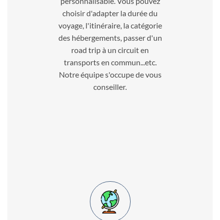
personnalisable. Vous pouvez
choisir d'adapter la durée du
voyage, l'itinéraire, la catégorie
des hébergements, passer d'un
road trip à un circuit en
transports en commun...etc.
Notre équipe s'occupe de vous
conseiller.