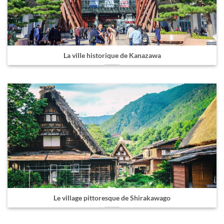
La ville historique de Kanazawa
Le village pittoresque de Shirakawago