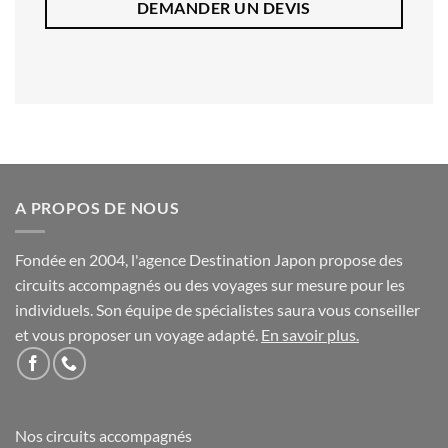
DEMANDER UN DEVIS
A PROPOS DE NOUS
Fondée en 2004, l'agence Destination Japon propose des
circuits accompagnés ou des voyages sur mesure pour les
individuels. Son équipe de spécialistes saura vous conseiller
et vous proposer un voyage adapté.
En savoir plus
.
Nos circuits accompagnés