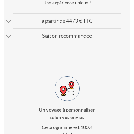
Une expérience unique !
à partir de 4473 € TTC
Saison recommandée
Un voyage à personnaliser
selon vos envies
Ce programme est 100%