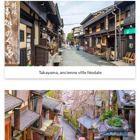
Takayama, ancienne ville féodale