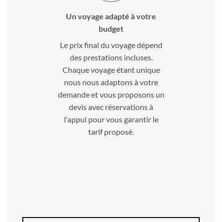
Un voyage adapté à votre
budget
Le prix final du voyage dépend
des prestations incluses.
Chaque voyage étant unique
nous nous adaptons à votre
demande et vous proposons un
devis avec réservations à
l'appui pour vous garantir le
tarif proposé.