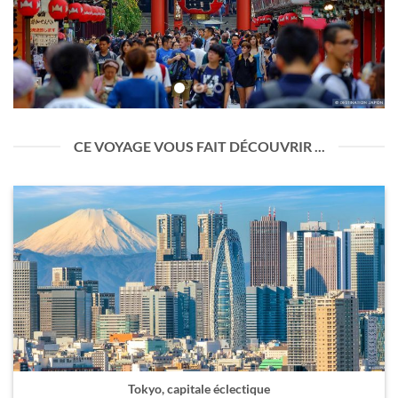
CE VOYAGE VOUS FAIT DÉCOUVRIR ...
Tokyo, capitale éclectique