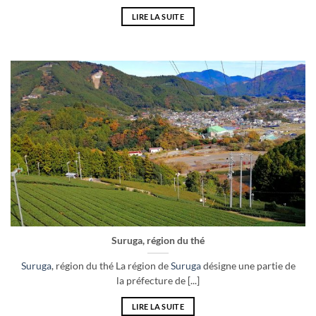
LIRE LA SUITE
Suruga, région du thé
Suruga
, région du thé La région de
Suruga
désigne une partie de
la préfecture de [...]
LIRE LA SUITE