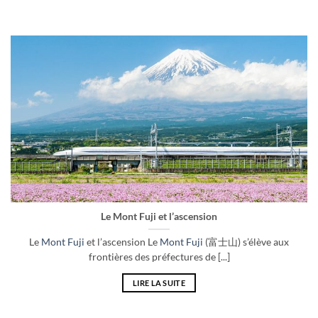
Le Mont Fuji et l’ascension
Le
Mont Fuji
et l’ascension Le
Mont Fuji
(富士山) s’élève aux
frontières des préfectures de [...]
LIRE LA SUITE