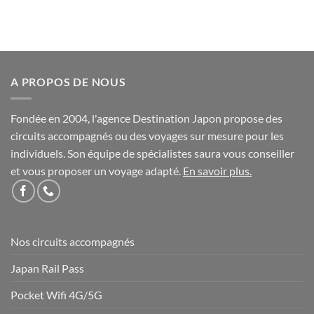
A PROPOS DE NOUS
Fondée en 2004, l'agence Destination Japon propose des
circuits accompagnés ou des voyages sur mesure pour les
individuels. Son équipe de spécialistes saura vous conseiller
et vous proposer un voyage adapté.
En savoir plus
.
Nos circuits accompagnés
Japan Rail Pass
Pocket Wifi 4G/5G