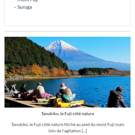
–
Suruga
Tanukiko, le Fuji côté nature
Tanukiko, le Fuji côté nature Niché au pied du
mont Fuji
mais
loin de l’agitation [...]