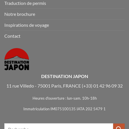
Traduction de permis
Notre brochure
Inspirations de voyage
Contact
DESTINATION JAPON
11 rue Villedo - 75001 Paris, FRANCE
(+33) 01 42 96 09 32
Heures d'ouverture : lun-sam. 10h-18h
Immatriculation IM075100135 IATA 202 5479 1