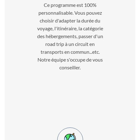
Ce programme est 100%
personnalisable. Vous pouvez
choisir d'adapter la durée du
voyage, l'itinéraire, la catégorie
des hébergements, passer d'un
road trip à un circuit en
transports en commun...etc.
Notre équipe s'occupe de vous
conseiller.