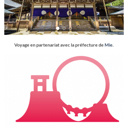
Voyage en partenariat avec la préfecture de
Mie
.