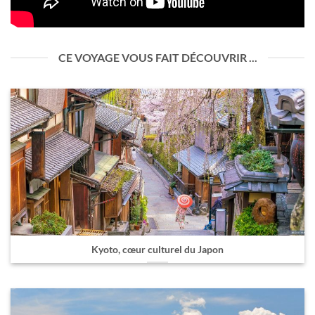
CE VOYAGE VOUS FAIT DÉCOUVRIR ...
Kyoto, cœur culturel du Japon