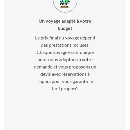
Un voyage adapté à votre
budget
Le prix final du voyage dépend
des prestations incluses.
Chaque voyage étant unique
nous nous adaptons à votre
demande et vous proposons un
devis avec réservations à
l'appui pour vous garantir le
tarif proposé.