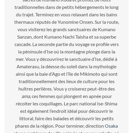
traditionnelles dans de petits hébergements le long
du trajet. Terminez en vous relaxant dans les bains
thermaux réputés de Yunomine Onsen. Sur la route,
vous visiterez les grands sanctuaires de Kumano
Sanzan, dont Kumano Nachi Taisha et sa superbe
cascade. La seconde partie du voyage se profile vers
la péninsule d’Ise où la montagne plonge dans la
mer. Vous y découvrirez le sanctuaire d’Ise, dédié à
Amaterasu, la déesse du soleil dans la mythologie
ainsi que la baie d’Ago et l’île de Mikimoto qui sont
traditionnellement des lieux de culture pour les
huîtres perlières. Vous y croiserez peut-être des
ama
, ces femmes qui plongent en apnée pour
récolter les coquillages. Le parc national Ise-Shima
est également l’endroit idéal pour découvrir le
littoral, faire des balades et découvrir les petits
phares de la région. Pour terminer, direction
Osaka