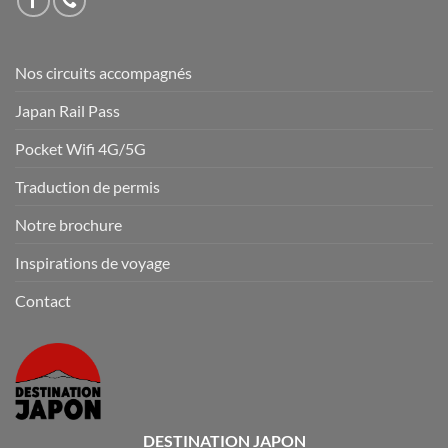
Nos circuits accompagnés
Japan Rail Pass
Pocket Wifi 4G/5G
Traduction de permis
Notre brochure
Inspirations de voyage
Contact
DESTINATION JAPON