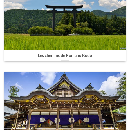
Les chemins de Kumano Kodo