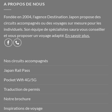
A PROPOS DE NOUS
Fondée en 2004, l'agence Destination Japon propose des
circuits accompagnés ou des voyages sur mesure pour les
individuels. Son équipe de spécialistes saura vous conseiller
et vous proposer un voyage adapté.
En savoir plus
.
Nos circuits accompagnés
Japan Rail Pass
Pocket Wifi 4G/5G
Traduction de permis
Notre brochure
Inspirations de voyage