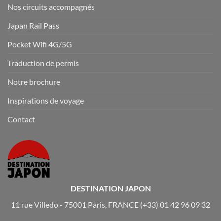
Nos circuits accompagnés
Japan Rail Pass
Pocket Wifi 4G/5G
Traduction de permis
Notre brochure
Inspirations de voyage
Contact
DESTINATION JAPON
11 rue Villedo - 75001 Paris, FRANCE
(+33) 01 42 96 09 32