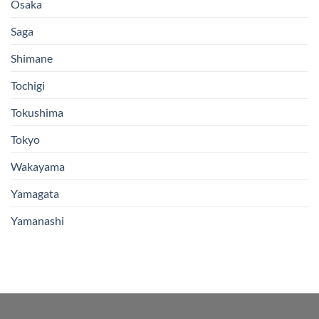
Osaka
Saga
Shimane
Tochigi
Tokushima
Tokyo
Wakayama
Yamagata
Yamanashi